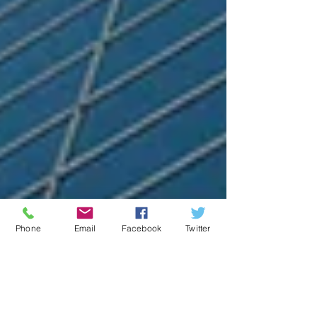
Phone
Email
Facebook
Twitter